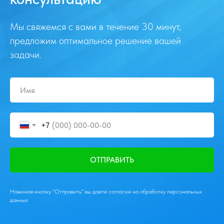
Мы свяжемся с вами в течение 30 минут,
предложим оптимальное решение вашей
задачи.
+7
ОТПРАВИТЬ
Нажимая кнопку "Отправить" вы даете согласие на обработку персональных
данных