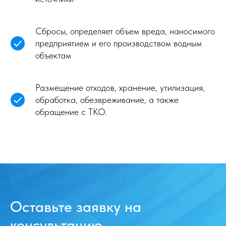
Сбросы, определяет объем вреда, наносимого
предприятием и его производством водным
объектам
Размещение отходов, хранение, утилизация,
обработка, обезвреживание, а также
обращение с ТКО.
Оставьте заявку на
консультацию