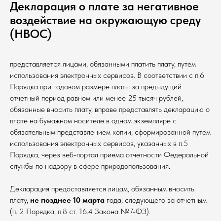
Декларация о плате за негативное
воздействие на окружающую среду
(НВОС)
представляется лицами, обязанными платить плату, путем
использования электронных сервисов. В соответствии с п.6
Порядка при годовом размере платы за предыдущий
отчетный период равном или менее 25 тысяч рублей,
обязанные вносить плату, вправе представлять декларацию о
плате на бумажном носителе в одном экземпляре с
обязательным представлением копии, сформированной путем
использования электронных сервисов, указанных в п.5
Порядка, через веб-портал приема отчетности Федеральной
службы по надзору в сфере природопользования.
Декларация предоставляется лицам, обязанным вносить
плату,
не позднее 10 марта
года, следующего за отчетным
(п. 2 Порядка, п.8 ст. 16.4 Закона №7-ФЗ).