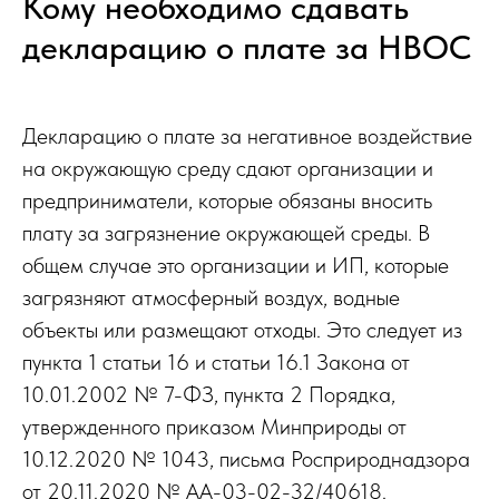
Кому необходимо сдавать
декларацию о плате за НВОС
Декларацию о плате за негативное воздействие
на окружающую среду сдают организации и
предприниматели, которые обязаны вносить
плату за загрязнение окружающей среды. В
общем случае это организации и ИП, которые
загрязняют атмосферный воздух, водные
объекты или размещают отходы. Это следует из
пункта 1 статьи 16 и статьи 16.1 Закона от
10.01.2002 № 7-ФЗ, пункта 2 Порядка,
утвержденного приказом Минприроды от
10.12.2020 № 1043, письма Росприроднадзора
от 20.11.2020 № АА-03-02-32/40618.