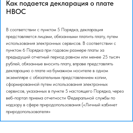
Как подается декларация о плате
НВОС
В соответствии с пунктом 5 Порядка, декларация
представляется лицами, обязанными платить плату, путем
использования электронных сервисов. В соответствии с
пунктом 6 Порядка при годовом размере платы за
предыдущий отчетный период равном или менее 25 тысяч
рублей, обязанные вносить плату, вправе представлять
декларацию о плате на бумажном носителе в одном
экземпляре с обязательным представлением копии,
сформированной путем использования электронных
сервисов, указанных в пункте 5 настоящего Порядка, через
веб-портал приема отчетности Федеральной службы по
надзору в сфере природопользования («Личный кабинет
природопользователя»