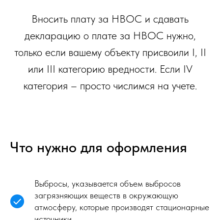
Вносить плату за НВОС и сдавать
декларацию о плате за НВОС нужно,
только если вашему объекту присвоили I, II
или III категорию вредности. Если IV
категория – просто числимся на учете.
Что нужно для оформления
Выбросы, указывается объем выбросов
загрязняющих веществ в окружающую
атмосферу, которые производят стационарные
источники