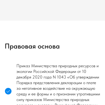
Правовая основа
Приказ Министерства природных ресурсов и
экологии Российской Федерации от 10
декабря 2020 года N 1043 «Об утверждении
Порядка представления декларации о плате
за негативное воздействие на окружающую
среду и ее формы и о признании утратившими
силу приказов Министерства природных