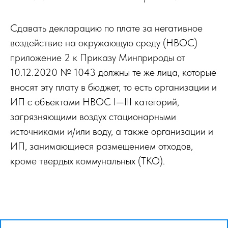
Сдавать декларацию по плате за негативное
воздействие на окружающую среду (НВОС)
приложение 2 к Приказу Минприроды от
10.12.2020 № 1043 должны те же лица, которые
вносят эту плату в бюджет, то есть организации и
ИП с объектами НВОС I—III категорий,
загрязняющими воздух стационарными
источниками и/или воду, а также организации и
ИП, занимающиеся размещением отходов,
кроме твердых коммунальных (ТКО).