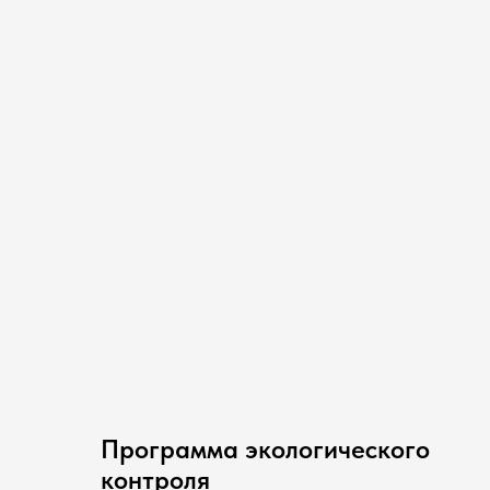
Программа экологического
контроля