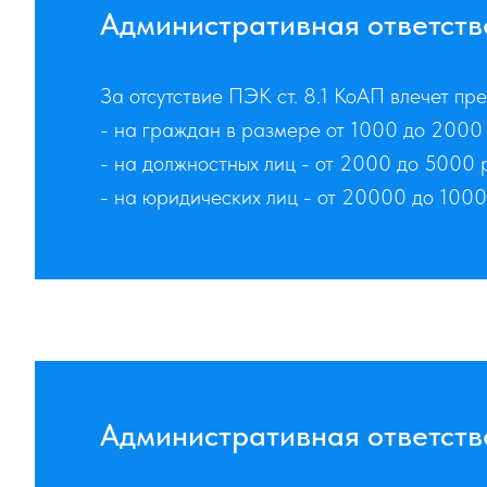
Административная ответств
За отсутствие ПЭК ст. 8.1 КоАП влечет 
- на граждан в размере от 1000 до 2000 
- на должностных лиц - от 2000 до 5000 
- на юридических лиц - от 20000 до 1000
Административная ответств