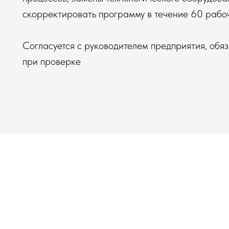
скорректировать программу в течение 60 рабоч
Согласуется с руководителем предприятия, обя
при проверке