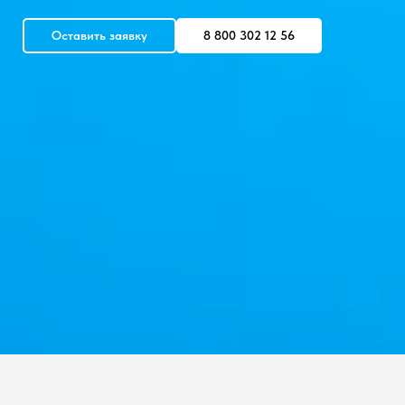
Оставить заявку
8 800 302 12 56