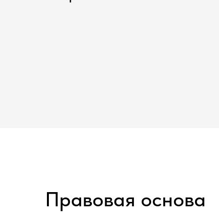
Правовая основа