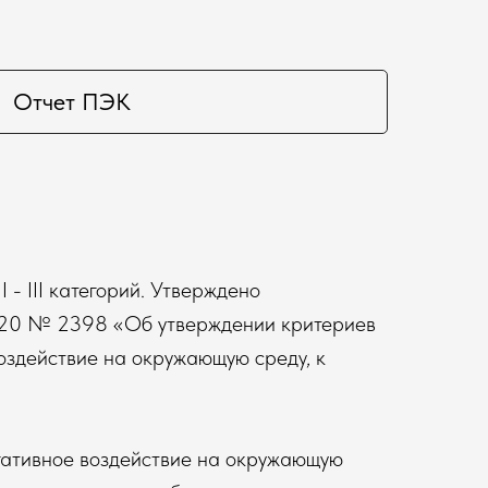
Отчет ПЭК
- III категорий. Утверждено
020 № 2398 «Об утверждении критериев
оздействие на окружающую среду, к
гативное воздействие на окружающую