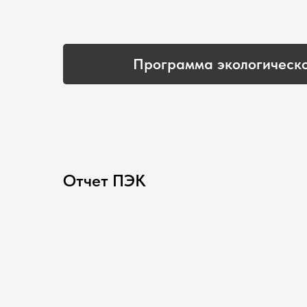
Программа экологическо
Отчет ПЭК