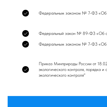
Федеральным законом № 7-ФЗ «Об ох­
Федеральный закон № 89-ФЗ «Об отхо
Федеральным законом № 7-ФЗ «Об ох­
Приказ Минприроды России от 18.0
экологического контроля, порядка и 
экологического контроля"