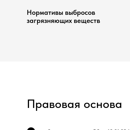
Нормативы выбросов
загрязняющих веществ
Правовая основа