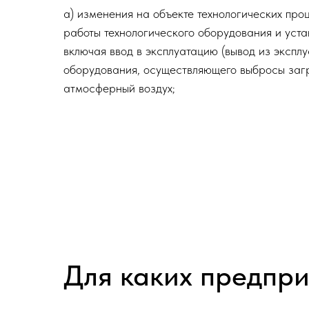
а) изменения на объекте технологических про
работы технологического оборудования и уста
включая ввод в эксплуатацию (вывод из эксплу
оборудования, осуществляющего выбросы заг
атмосферный воздух;
Для каких предпр