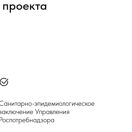
 проекта
Санитарно-эпидемиологическое
заключение Управления
Роспотребнадзора