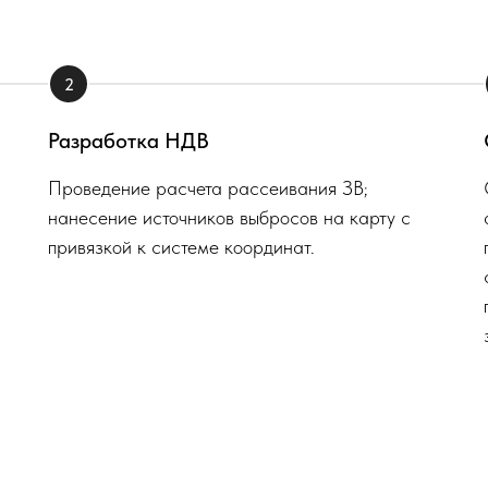
2
Разработка НДВ
Проведение расчета рассеивания ЗВ;
нанесение источников выбросов на карту с
привязкой к системе координат.