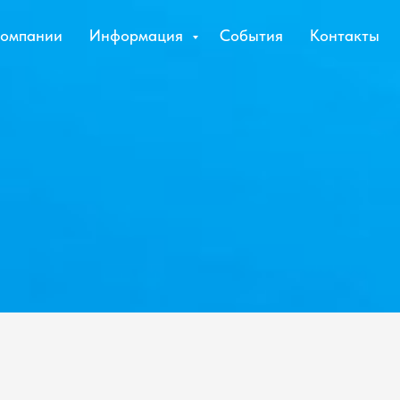
компании
Информация
События
Контакты