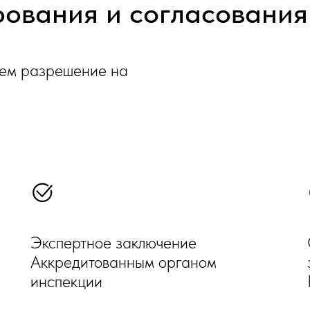
рования и согласования
чаем разрешение на
Экспертное заключение
Аккредитованным органом
инспекции