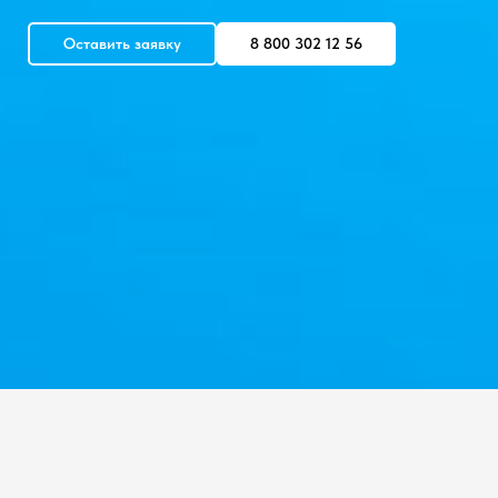
Оставить заявку
8 800 302 12 56