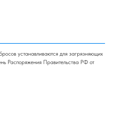
бросов устанавливаются для загрязняющих
ень Распоряжения Правительства РФ от