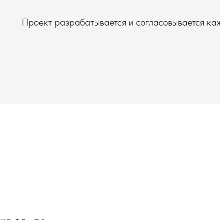
Проект разрабатывается и согласовывается каж