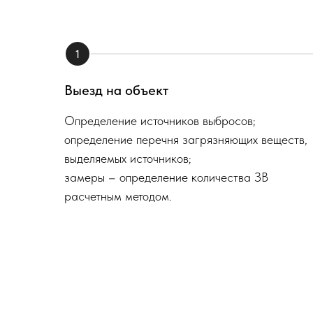
1
Выезд на объект
Определение источников выбросов;
определение перечня загрязняющих веществ,
выделяемых источников;
замеры – определение количества ЗВ
расчетным методом.