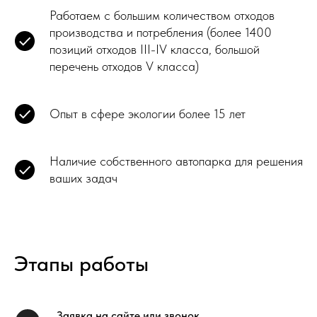
Работаем с большим количеством отходов
производства и потребления (более 1400
позиций отходов III-IV класса, большой
перечень отходов V класса)
Опыт в сфере экологии более 15 лет
Наличие собственного автопарка для решения
ваших задач
Этапы работы
Заявка на сайте или звонок