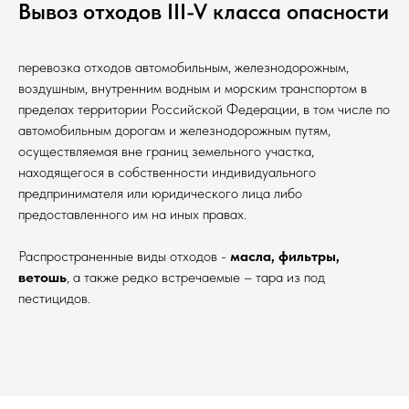
Вывоз отходов III-V класса опасности
перевозка отходов автомобильным, железнодорожным,
воздушным, внутренним водным и морским транспортом в
пределах территории Российской Федерации, в том числе по
автомобильным дорогам и железнодорожным путям,
осуществляемая вне границ земельного участка,
находящегося в собственности индивидуального
предпринимателя или юридического лица либо
предоставленного им на иных правах.
Распространенные виды отходов -
масла, фильтры,
ветошь
, а также редко встречаемые – тара из под
пестицидов.