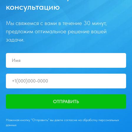
консультацию
Мы свяжемся с вами в течение 30 минут,
предложим оптимальное решение вашей
задачи.
ОТПРАВИТЬ
Нажимая кнопку "Отправить" вы даете согласие на обработку персональных
данных