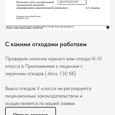
С какими отходами работаем
Проверьте наличие нужного вам отхода III-IV
класса в Приложениеи к лицензии с
перечнем отходов (.docx, 130 Кб)
Вывоз отходов V класса не регулируется
лицензионным законодательством и
осуществляется по вашей заявке.
Открыть документ