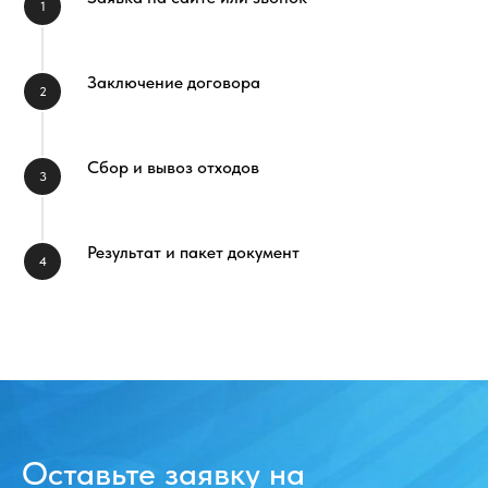
1
Заключение договора
2
Сбор и вывоз отходов
3
Результат и пакет документ
4
Оставьте заявку на