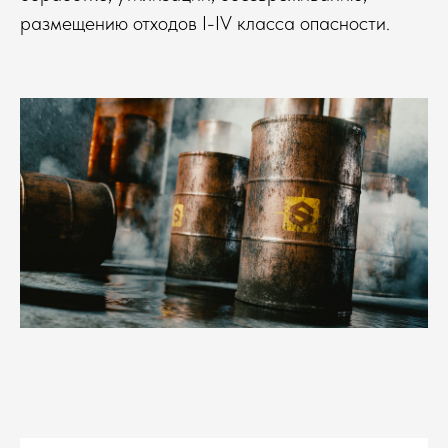
размещению отходов I-IV класса опасности.