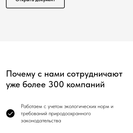
Почему с нами сотрудничают
уже более 300 компаний
Работаем с учетом экологических норм и
требований природоохранного
законодательства